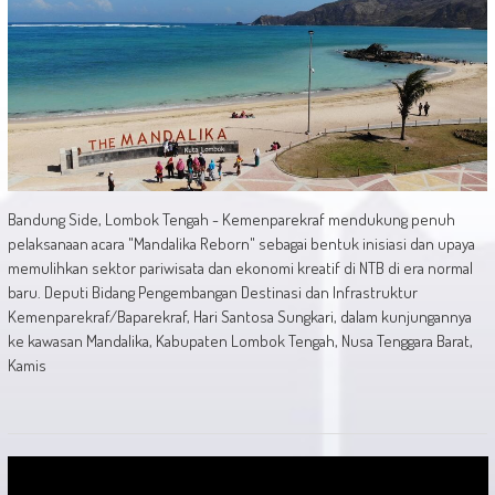
Bandung Side, Lombok Tengah - Kemenparekraf mendukung penuh
pelaksanaan acara "Mandalika Reborn" sebagai bentuk inisiasi dan upaya
memulihkan sektor pariwisata dan ekonomi kreatif di NTB di era normal
baru. Deputi Bidang Pengembangan Destinasi dan Infrastruktur
Kemenparekraf/Baparekraf, Hari Santosa Sungkari, dalam kunjungannya
ke kawasan Mandalika, Kabupaten Lombok Tengah, Nusa Tenggara Barat,
Kamis