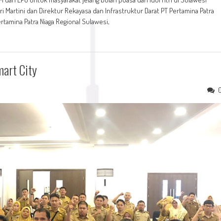
i Martini dan Direktur Rekayasa dan Infrastruktur Darat PT Pertamina Patra
tamina Patra Niaga Regional Sulawesi,
art City