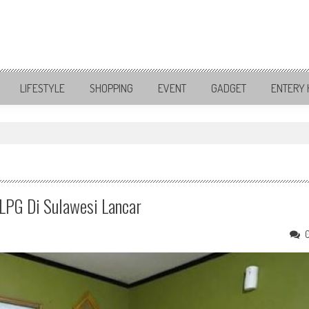
LIFESTYLE
SHOPPING
EVENT
GADGET
ENTERY 
LPG Di Sulawesi Lancar