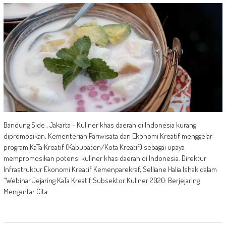
Bandung Side , Jakarta - Kuliner khas daerah di Indonesia kurang
dipromosikan, Kementerian Pariwisata dan Ekonomi Kreatif menggelar
program KaTa Kreatif (Kabupaten/Kota Kreatif) sebagai upaya
mempromosikan potensi kuliner khas daerah di Indonesia. Direktur
Infrastruktur Ekonomi Kreatif Kemenparekraf, Selliane Halia Ishak dalam
“Webinar Jejaring KaTa Kreatif Subsektor Kuliner 2020: Berjejaring
Mengantar Cita