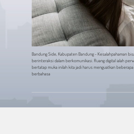
Bandung Side, Kabupaten Bandung - Kesalahpahaman bisa ter
berinteraksi dalam berkomunikasi. Ruang digital ialah per
bertatap muka inilah kita jadi harus menguatkan beberapa
berbahasa