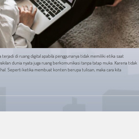
jadi di ruang digital apabila penggunanya tidak memiliki etika saat
wakilan dunia nyata juga ruang berkomunikasi tanpa tatap muka. Karena tidak
 hal. Seperti ketika membuat konten berupa tulisan, maka cara kita