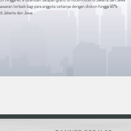
awaran terbaik bagi para anggota setianya dengan diskon hingga 40%
di Jakarta dan Jawa