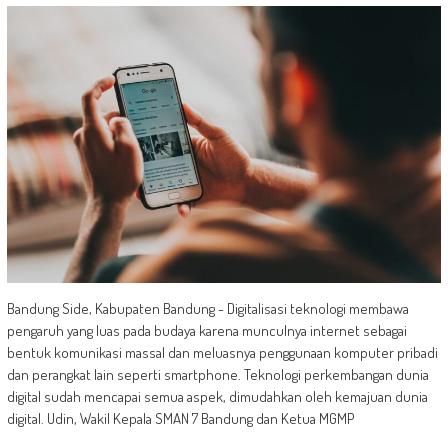
Bandung Side, Kabupaten Bandung - Digitalisasi teknologi membawa
pengaruh yang luas pada budaya karena munculnya internet sebagai
bentuk komunikasi massal dan meluasnya penggunaan komputer pribadi
dan perangkat lain seperti smartphone. Teknologi perkembangan dunia
digital sudah mencapai semua aspek, dimudahkan oleh kemajuan dunia
digital. Udin, Wakil Kepala SMAN 7 Bandung dan Ketua MGMP