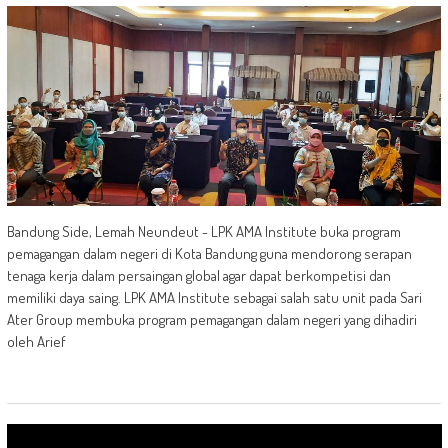
Bandung Side, Lemah Neundeut - LPK AMA Institute buka program
pemagangan dalam negeri di Kota Bandung guna mendorong serapan
tenaga kerja dalam persaingan global agar dapat berkompetisi dan
memiliki daya saing. LPK AMA Institute sebagai salah satu unit pada Sari
Ater Group membuka program pemagangan dalam negeri yang dihadiri
oleh Arief