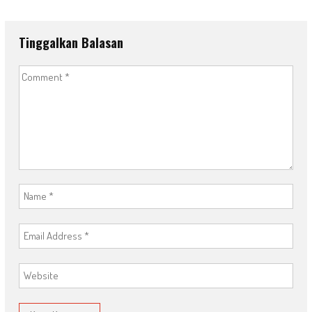
Tinggalkan Balasan