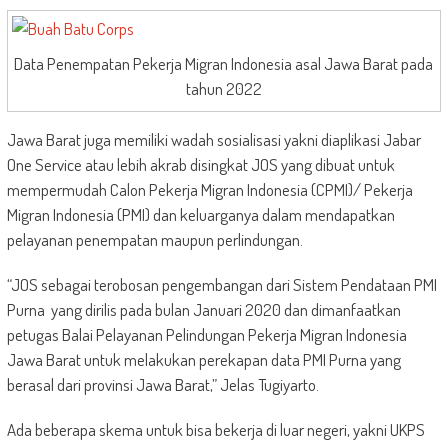
Data Penempatan Pekerja Migran Indonesia asal Jawa Barat pada
tahun 2022
Jawa Barat juga memiliki wadah sosialisasi yakni diaplikasi Jabar
One Service atau lebih akrab disingkat JOS yang dibuat untuk
mempermudah Calon Pekerja Migran Indonesia (CPMI)/ Pekerja
Migran Indonesia (PMI) dan keluarganya dalam mendapatkan
pelayanan penempatan maupun perlindungan.
“JOS sebagai terobosan pengembangan dari Sistem Pendataan PMI
Purna yang dirilis pada bulan Januari 2020 dan dimanfaatkan
petugas Balai Pelayanan Pelindungan Pekerja Migran Indonesia
Jawa Barat untuk melakukan perekapan data PMI Purna yang
berasal dari provinsi Jawa Barat,” Jelas Tugiyarto.
Ada beberapa skema untuk bisa bekerja di luar negeri, yakni UKPS