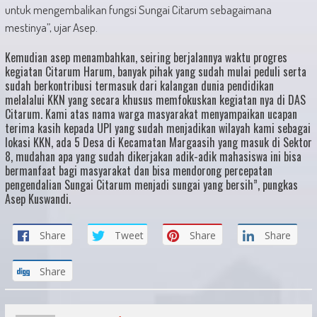
untuk mengembalikan fungsi Sungai Citarum sebagaimana
mestinya”, ujar Asep.
Kemudian asep menambahkan, seiring berjalannya waktu progres
kegiatan Citarum Harum, banyak pihak yang sudah mulai peduli serta
sudah berkontribusi termasuk dari kalangan dunia pendidikan
melalalui KKN yang secara khusus memfokuskan kegiatan nya di DAS
Citarum. Kami atas nama warga masyarakat menyampaikan ucapan
terima kasih kepada UPI yang sudah menjadikan wilayah kami sebagai
lokasi KKN, ada 5 Desa di Kecamatan Margaasih yang masuk di Sektor
8, mudahan apa yang sudah dikerjakan adik-adik mahasiswa ini bisa
bermanfaat bagi masyarakat dan bisa mendorong percepatan
pengendalian Sungai Citarum menjadi sungai yang bersih”, pungkas
Asep Kuswandi.
Share
Tweet
Share
Share
Share