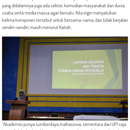
yang didalamnya juga ada sektor, kemudian masyarakat dan dunia
usaha serta media massa agar bersatu. Kita ingin menyatukan
kelima komponen tersebut untuk bersama-sama, dan tidak berjalan
sendiri-sendiri, masih menurut Katiah.
“Akademisi punya sumberdaya mahasiswa, sementara dari UPI saja