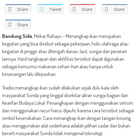
Share
Tweet
Share
Share
Share
Bandung Side
, Mekar Rahayu – Menangkap ikan merupakan
kegiatan yang bisa disebut sebagai pekerjaan, hobi, olahraga atau
kegiatan di pinggir atau ditengah danau, laut, sungai dan perairan
lainnya. Hasil tangkapan dari aktifitas tersebut dapat digunakan
sebagai konsumsi makanan sehari-hari atau hanya untuk
kesenangan lalu dilepaskan.
Tradisi menangkap ikan sudah dilakukan sejak dulu kala oleh
masyarakat Sunda yang tinggal disekitar aliran sungai bagian dari
Kearifan Budaya Lokal. Penangkapan dengan menggunakan setrum
dan menggunakan racun harus dijauhi, karena cara tersebut sebagai
simbol keserakahan. Cara menangkap ikan dengan tangan kosong
atau menggunakan alat sederhana adalah pilihan sadar dan bukan
berarti masyarakat Sunda tidak mengenal teknologi.