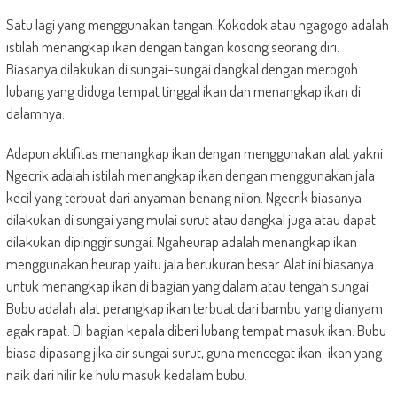
Satu lagi yang menggunakan tangan, Kokodok atau ngagogo adalah
istilah menangkap ikan dengan tangan kosong seorang diri.
Biasanya dilakukan di sungai-sungai dangkal dengan merogoh
lubang yang diduga tempat tinggal ikan dan menangkap ikan di
dalamnya.
Adapun aktifitas menangkap ikan dengan menggunakan alat yakni
Ngecrik adalah istilah menangkap ikan dengan menggunakan jala
kecil yang terbuat dari anyaman benang nilon. Ngecrik biasanya
dilakukan di sungai yang mulai surut atau dangkal juga atau dapat
dilakukan dipinggir sungai. Ngaheurap adalah menangkap ikan
menggunakan heurap yaitu jala berukuran besar. Alat ini biasanya
untuk menangkap ikan di bagian yang dalam atau tengah sungai.
Bubu adalah alat perangkap ikan terbuat dari bambu yang dianyam
agak rapat. Di bagian kepala diberi lubang tempat masuk ikan. Bubu
biasa dipasang jika air sungai surut, guna mencegat ikan-ikan yang
naik dari hilir ke hulu masuk kedalam bubu.