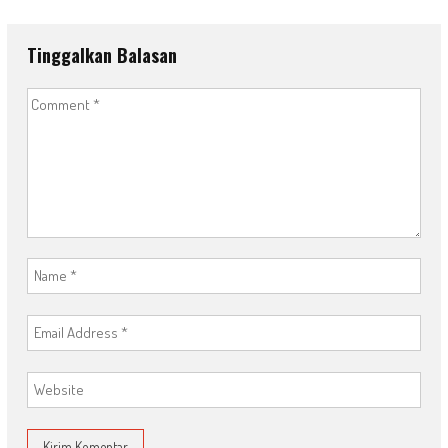
Tinggalkan Balasan