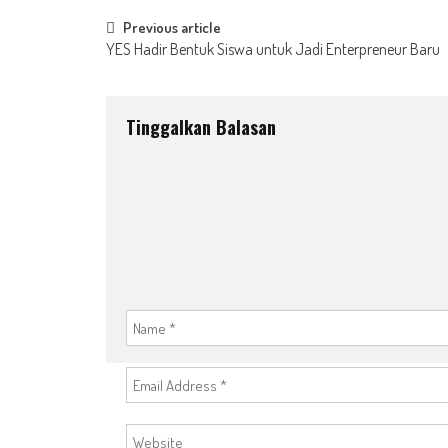
Post
Previous article
YES Hadir Bentuk Siswa untuk Jadi Enterpreneur Baru
navigation
Tinggalkan Balasan