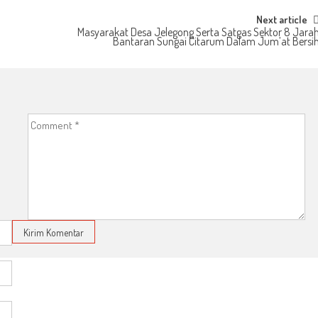
Next article
Masyarakat Desa Jelegong Serta Satgas Sektor 8 Jara
Bantaran Sungai Citarum Dalam Jum’at Bersi